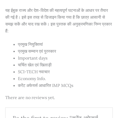
यह ईबुक राज्य और देश-विदेश की महत्वपूर्ण घटनाओं के आधार पर तैयार
की गई है। इसे इस तरह से डिजाइन किया गया है कि छात्र आसानी से
समझ सकें और याद रख सकें। इस पुस्तक की अनुक्रमणिका निम्न प्रकार
हैं:
प्रमुख नियुक्तियां
प्रमुख सम्मान एवं पुरस्कार
Important days
चर्चित खेल एवं खिलाड़ी
SCI-TECH नवाचार
Economy Info.
करेंट अफेयर्स आधारित IMP MCQs
There are no reviews yet.