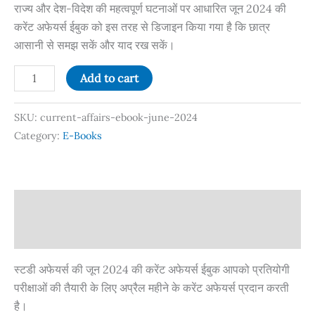
राज्य और देश-विदेश की महत्वपूर्ण घटनाओं पर आधारित जून 2024 की
करेंट अफेयर्स ईबुक को इस तरह से डिजाइन किया गया है कि छात्र
आसानी से समझ सकें और याद रख सकें।
करेंट
Add to cart
अफेयर्स
ईबुक
SKU:
current-affairs-ebook-june-2024
-
Category:
E-Books
जून
2024
quantity
Description
Reviews (0)
स्टडी अफेयर्स की जून 2024 की करेंट अफेयर्स ईबुक आपको प्रतियोगी
परीक्षाओं की तैयारी के लिए अप्रैल महीने के करेंट अफेयर्स प्रदान करती
है।