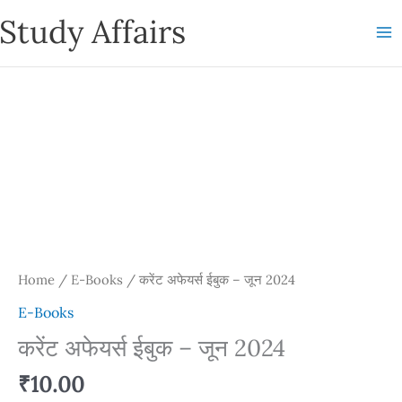
Skip
Study Affairs
to
content
Home
/
E-Books
/ करेंट अफेयर्स ईबुक – जून 2024
E-Books
करेंट अफेयर्स ईबुक – जून 2024
₹
10.00